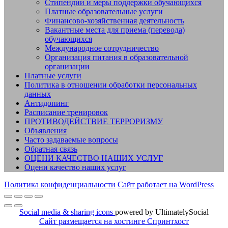
Стипендии и меры поддержки обучающихся
Платные образовательные услуги
Финансово-хозяйственная деятельность
Вакантные места для приема (перевода)
обучающихся
Международное сотрудничество
Организация питания в образовательной
организации
Платные услуги
Политика в отношении обработки персональных
данных
Антидопинг
Расписание тренировок
ПРОТИВОДЕЙСТВИЕ ТЕРРОРИЗМУ
Объявления
Часто задаваемые вопросы
Обратная связь
ОЦЕНИ КАЧЕСТВО НАШИХ УСЛУГ
Оцени качество наших услуг
Политика конфиденциальности
Сайт работает на WordPress
Social media & sharing icons
powered by UltimatelySocial
Сайт размещается на хостинге Спринтхост