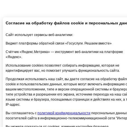
Согласие на обработку файлов cookie и персональных да
Сайт использует сервисы веб-аналитики:
Виджет платформы обратной связи «Госуслуги. Решаем вместе»
Счётчик «Яндекс.Метрика» — инструмент веб-аналитики на платформе
«Яндекс».
Использование cookies позволяет собирать информацию, которая не
идентифицирует вас, но помогает улучшить функциональность сайта.
Продолжая использовать наш сайт, вы даете согласие на обработку файл
cookie и пользовательских данных, которые могут включать информацию 
вашем местоположении, типе и версии операционной системы и браузера
типе устройства и разрешении его экрана, источнике перехода на наш сай
языке системы и браузера, посещаемых страницах и действиях на них, а 
IP-адрес.
Вы соглашаетесь с
политикой конфиденциальности
персональных данны
посетителей сайта в информационно-телекоммуникационной сети "Интер
Вы можете отказаться от cookies, изменив настройки браузера.