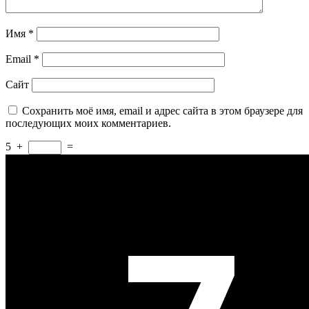
Имя
*
Email
*
Сайт
Сохранить моё имя, email и адрес сайта в этом браузере для
последующих моих комментариев.
5
+
=