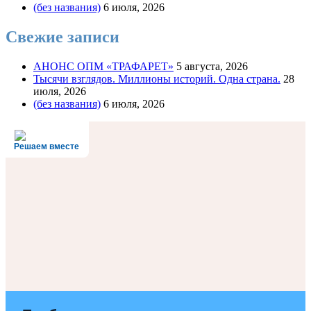
(без названия)
6 июля, 2026
Свежие записи
АНОНС ОПМ «ТРАФАРЕТ»
5 августа, 2026
Тысячи взглядов. Миллионы историй. Одна страна.
28
июля, 2026
(без названия)
6 июля, 2026
Решаем вместе