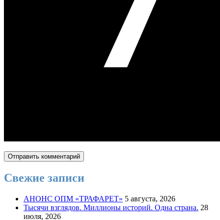
Свежие записи
АНОНС ОПМ «ТРАФАРЕТ»
5 августа, 2026
Тысячи взглядов. Миллионы историй. Одна страна.
28
июля, 2026