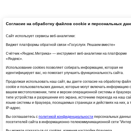
Согласие на обработку файлов cookie и персональных да
Сайт использует сервисы веб-аналитики:
Виджет платформы обратной связи «Госуслуги. Решаем вместе»
Счётчик «Яндекс.Метрика» — инструмент веб-аналитики на платформе
«Яндекс».
Использование cookies позволяет собирать информацию, которая не
идентифицирует вас, но помогает улучшить функциональность сайта.
Продолжая использовать наш сайт, вы даете согласие на обработку файл
cookie и пользовательских данных, которые могут включать информацию 
вашем местоположении, типе и версии операционной системы и браузера
типе устройства и разрешении его экрана, источнике перехода на наш сай
языке системы и браузера, посещаемых страницах и действиях на них, а 
IP-адрес.
Вы соглашаетесь с
политикой конфиденциальности
персональных данны
посетителей сайта в информационно-телекоммуникационной сети "Интер
Вы можете отказаться от cookies, изменив настройки браузера.