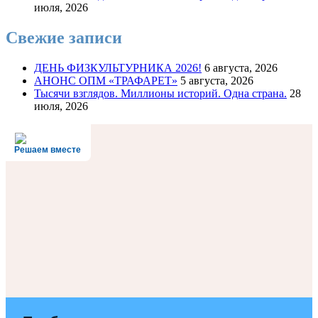
июля, 2026
Свежие записи
ДЕНЬ ФИЗКУЛЬТУРНИКА 2026!
6 августа, 2026
АНОНС ОПМ «ТРАФАРЕТ»
5 августа, 2026
Тысячи взглядов. Миллионы историй. Одна страна.
28
июля, 2026
Решаем вместе