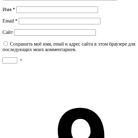
Имя
*
Email
*
Сайт
Сохранить моё имя, email и адрес сайта в этом браузере для
последующих моих комментариев.
+