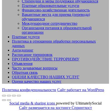
Стипендии и меры поддержки обучающихся
Платные образовательные услуги
Финансово-хозяйственная деятельность
Вакантные места для приема (перевода)
обучающихся
Международное сотрудничество
Организация питания в образовательной
организации
Платные услуги
Политика в отношении обработки персональных
данных
Антидопинг
Расписание тренировок
ПРОТИВОДЕЙСТВИЕ ТЕРРОРИЗМУ
Объявления
Часто задаваемые вопросы
Обратная связь
ОЦЕНИ КАЧЕСТВО НАШИХ УСЛУГ
Оцени качество наших услуг
Политика конфиденциальности
Сайт работает на WordPress
Social media & sharing icons
powered by UltimatelySocial
Сайт размещается на хостинге Спринтхост