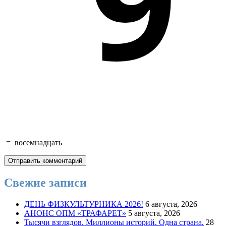
=
восемнадцать
Свежие записи
ДЕНЬ ФИЗКУЛЬТУРНИКА 2026!
6 августа, 2026
АНОНС ОПМ «ТРАФАРЕТ»
5 августа, 2026
Тысячи взглядов. Миллионы историй. Одна страна.
28