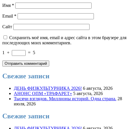
Имя
*
Email
*
Сайт
Сохранить моё имя, email и адрес сайта в этом браузере для
последующих моих комментариев.
1
+
=
5
Свежие записи
ДЕНЬ ФИЗКУЛЬТУРНИКА 2026!
6 августа, 2026
АНОНС ОПМ «ТРАФАРЕТ»
5 августа, 2026
Тысячи взглядов. Миллионы историй. Одна страна.
28
июля, 2026
Свежие записи
ДЕНЬ ФИЗКУЛЬТУРНИКА 2026!
6 августа, 2026