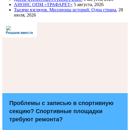
АНОНС ОПМ «ТРАФАРЕТ»
5 августа, 2026
Тысячи взглядов. Миллионы историй. Одна страна.
28
июля, 2026
Решаем вместе
Проблемы с записью в спортивную
секцию? Спортивные площадки
требуют ремонта?