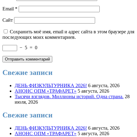
Email
*
Сайт
Сохранить моё имя, email и адрес сайта в этом браузере для
последующих моих комментариев.
−
5
=
0
Свежие записи
ДЕНЬ ФИЗКУЛЬТУРНИКА 2026!
6 августа, 2026
АНОНС ОПМ «ТРАФАРЕТ»
5 августа, 2026
Тысячи взглядов. Миллионы историй. Одна страна.
28
июля, 2026
Свежие записи
ДЕНЬ ФИЗКУЛЬТУРНИКА 2026!
6 августа, 2026
АНОНС ОПМ «ТРАФАРЕТ»
5 августа, 2026