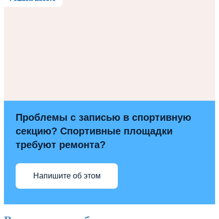
Проблемы с записью в спортивную
секцию? Спортивные площадки
требуют ремонта?
Напишите об этом