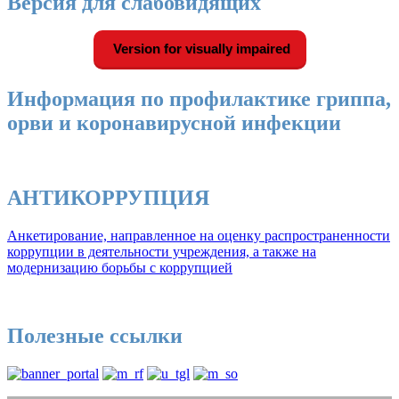
Версия для слабовидящих
Version for visually impaired
Информация по профилактике гриппа,
орви и коронавирусной инфекции
АНТИКОРРУПЦИЯ
Анкетирование, направленное на оценку распространенности
коррупции в деятельности учреждения, а также на
модернизацию борьбы с коррупцией
Полезные ссылки