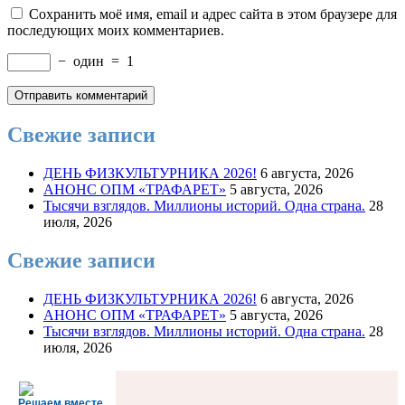
Сохранить моё имя, email и адрес сайта в этом браузере для
последующих моих комментариев.
−
один
=
1
Свежие записи
ДЕНЬ ФИЗКУЛЬТУРНИКА 2026!
6 августа, 2026
АНОНС ОПМ «ТРАФАРЕТ»
5 августа, 2026
Тысячи взглядов. Миллионы историй. Одна страна.
28
июля, 2026
Свежие записи
ДЕНЬ ФИЗКУЛЬТУРНИКА 2026!
6 августа, 2026
АНОНС ОПМ «ТРАФАРЕТ»
5 августа, 2026
Тысячи взглядов. Миллионы историй. Одна страна.
28
июля, 2026
Решаем вместе