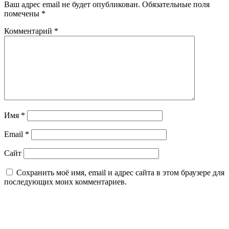
Ваш адрес email не будет опубликован.
Обязательные поля
помечены
*
Комментарий
*
Имя
*
Email
*
Сайт
Сохранить моё имя, email и адрес сайта в этом браузере для
последующих моих комментариев.