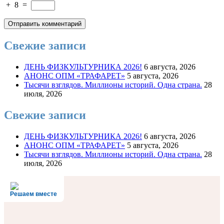
+
8
=
Свежие записи
ДЕНЬ ФИЗКУЛЬТУРНИКА 2026!
6 августа, 2026
АНОНС ОПМ «ТРАФАРЕТ»
5 августа, 2026
Тысячи взглядов. Миллионы историй. Одна страна.
28
июля, 2026
Свежие записи
ДЕНЬ ФИЗКУЛЬТУРНИКА 2026!
6 августа, 2026
АНОНС ОПМ «ТРАФАРЕТ»
5 августа, 2026
Тысячи взглядов. Миллионы историй. Одна страна.
28
июля, 2026
Решаем вместе