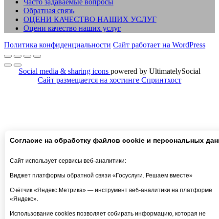
Часто задаваемые вопросы
Обратная связь
ОЦЕНИ КАЧЕСТВО НАШИХ УСЛУГ
Оцени качество наших услуг
Политика конфиденциальности
Сайт работает на WordPress
Social media & sharing icons
powered by UltimatelySocial
Сайт размещается на хостинге Спринтхост
Согласие на обработку файлов cookie и персональных да
Сайт использует сервисы веб-аналитики:
Виджет платформы обратной связи «Госуслуги. Решаем вместе»
Счётчик «Яндекс.Метрика» — инструмент веб-аналитики на платформе
«Яндекс».
Использование cookies позволяет собирать информацию, которая не