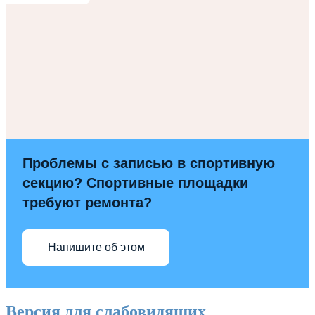
Проблемы с записью в спортивную
секцию? Спортивные площадки
требуют ремонта?
Напишите об этом
Версия для слабовидящих