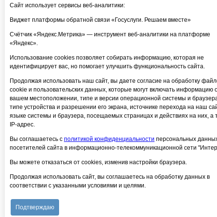
Сайт использует сервисы веб-аналитики:
Виджет платформы обратной связи «Госуслуги. Решаем вместе»
Счётчик «Яндекс.Метрика» — инструмент веб-аналитики на платформе
«Яндекс».
Использование cookies позволяет собирать информацию, которая не
идентифицирует вас, но помогает улучшить функциональность сайта.
Продолжая использовать наш сайт, вы даете согласие на обработку файл
cookie и пользовательских данных, которые могут включать информацию 
вашем местоположении, типе и версии операционной системы и браузера
типе устройства и разрешении его экрана, источнике перехода на наш сай
языке системы и браузера, посещаемых страницах и действиях на них, а 
IP-адрес.
Вы соглашаетесь с
политикой конфиденциальности
персональных данны
посетителей сайта в информационно-телекоммуникационной сети "Интер
Вы можете отказаться от cookies, изменив настройки браузера.
Продолжая использовать сайт, вы соглашаетесь на обработку данных в
соответствии с указанными условиями и целями.
Подтверждаю