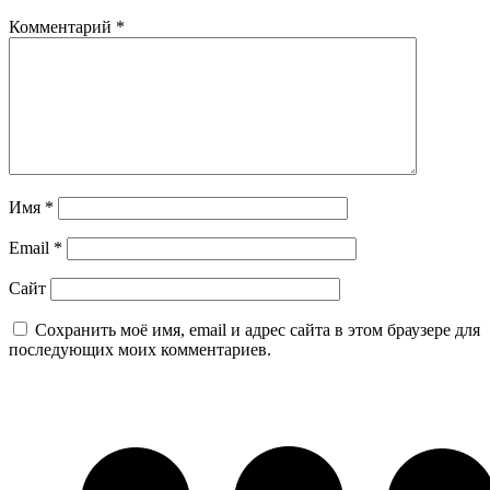
Комментарий
*
Имя
*
Email
*
Сайт
Сохранить моё имя, email и адрес сайта в этом браузере для
последующих моих комментариев.