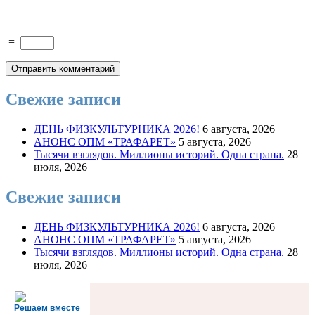
=
Свежие записи
ДЕНЬ ФИЗКУЛЬТУРНИКА 2026!
6 августа, 2026
АНОНС ОПМ «ТРАФАРЕТ»
5 августа, 2026
Тысячи взглядов. Миллионы историй. Одна страна.
28
июля, 2026
Свежие записи
ДЕНЬ ФИЗКУЛЬТУРНИКА 2026!
6 августа, 2026
АНОНС ОПМ «ТРАФАРЕТ»
5 августа, 2026
Тысячи взглядов. Миллионы историй. Одна страна.
28
июля, 2026
Решаем вместе