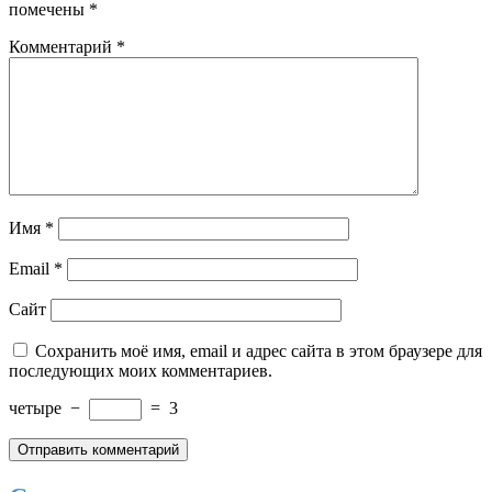
помечены
*
Комментарий
*
Имя
*
Email
*
Сайт
Сохранить моё имя, email и адрес сайта в этом браузере для
последующих моих комментариев.
четыре
−
=
3