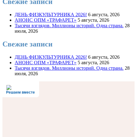
Свежие записи
ДЕНЬ ФИЗКУЛЬТУРНИКА 2026!
6 августа, 2026
АНОНС ОПМ «ТРАФАРЕТ»
5 августа, 2026
Тысячи взглядов. Миллионы историй. Одна страна.
28
июля, 2026
Свежие записи
ДЕНЬ ФИЗКУЛЬТУРНИКА 2026!
6 августа, 2026
АНОНС ОПМ «ТРАФАРЕТ»
5 августа, 2026
Тысячи взглядов. Миллионы историй. Одна страна.
28
июля, 2026
Решаем вместе