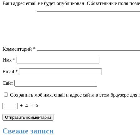
Ваш адрес email не будет опубликован.
Обязательные поля пом
Комментарий
*
Имя
*
Email
*
Сайт
Сохранить моё имя, email и адрес сайта в этом браузере д
+
4
=
6
Свежие записи