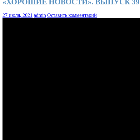
«ХОРОШИЕ НОВОСТИ». ВЫПУСК 39
27 июля, 2021
admin
Оставить комментарий