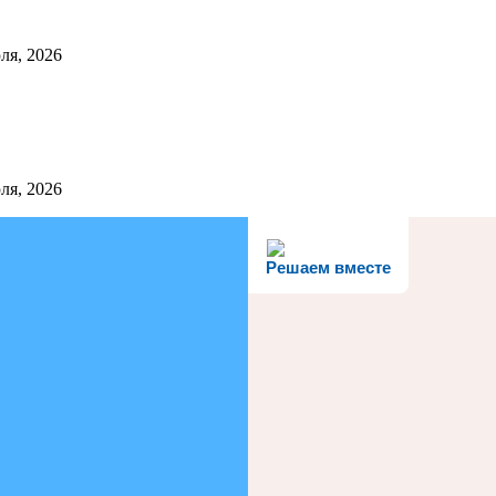
ля, 2026
ля, 2026
Решаем вместе