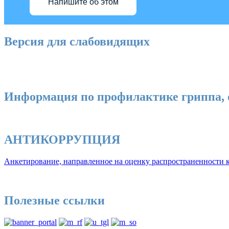
Напишите об этом
Версия для слабовидящих
Информация по профилактике гриппа, 
АНТИКОРРУПЦИЯ
Анкетирование, направленное на оценку распространенности к
Полезные ссылки