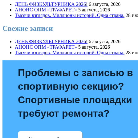
ДЕНЬ ФИЗКУЛЬТУРНИКА 2026!
6 августа, 2026
АНОНС ОПМ «ТРАФАРЕТ»
5 августа, 2026
Тысячи взглядов. Миллионы историй. Одна страна.
28 ию
Свежие записи
ДЕНЬ ФИЗКУЛЬТУРНИКА 2026!
6 августа, 2026
АНОНС ОПМ «ТРАФАРЕТ»
5 августа, 2026
Тысячи взглядов. Миллионы историй. Одна страна.
28 ию
Проблемы с записью в
спортивную секцию?
Спортивные площадки
требуют ремонта?