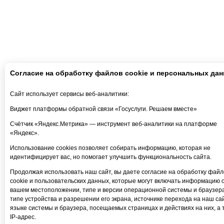
Согласие на обработку файлов cookie и персональных да
Сайт использует сервисы веб-аналитики:
Виджет платформы обратной связи «Госуслуги. Решаем вместе»
Счётчик «Яндекс.Метрика» — инструмент веб-аналитики на платформе
«Яндекс».
Использование cookies позволяет собирать информацию, которая не
идентифицирует вас, но помогает улучшить функциональность сайта.
Продолжая использовать наш сайт, вы даете согласие на обработку файл
cookie и пользовательских данных, которые могут включать информацию 
вашем местоположении, типе и версии операционной системы и браузера
типе устройства и разрешении его экрана, источнике перехода на наш сай
языке системы и браузера, посещаемых страницах и действиях на них, а 
IP-адрес.