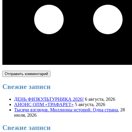
Свежие записи
ДЕНЬ ФИЗКУЛЬТУРНИКА 2026!
6 августа, 2026
АНОНС ОПМ «ТРАФАРЕТ»
5 августа, 2026
Тысячи взглядов. Миллионы историй. Одна страна.
28
июля, 2026
Свежие записи