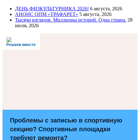
ДЕНЬ ФИЗКУЛЬТУРНИКА 2026!
6 августа, 2026
АНОНС ОПМ «ТРАФАРЕТ»
5 августа, 2026
Тысячи взглядов. Миллионы историй. Одна страна.
28
июля, 2026
Решаем вместе
Проблемы с записью в спортивную
секцию? Спортивные площадки
требуют ремонта?