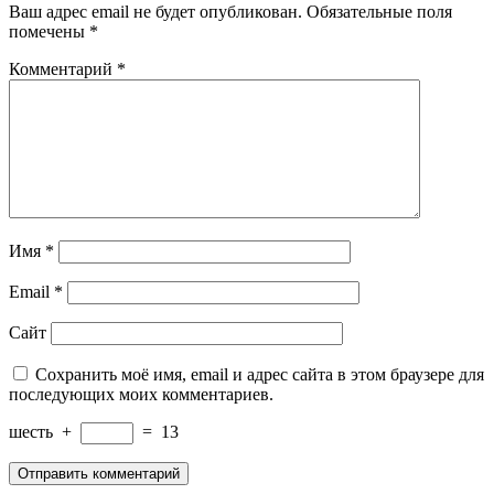
Ваш адрес email не будет опубликован.
Обязательные поля
помечены
*
Комментарий
*
Имя
*
Email
*
Сайт
Сохранить моё имя, email и адрес сайта в этом браузере для
последующих моих комментариев.
шесть
+
=
13