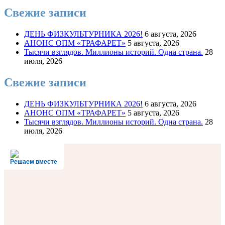
Свежие записи
ДЕНЬ ФИЗКУЛЬТУРНИКА 2026!
6 августа, 2026
АНОНС ОПМ «ТРАФАРЕТ»
5 августа, 2026
Тысячи взглядов. Миллионы историй. Одна страна.
28
июля, 2026
Свежие записи
ДЕНЬ ФИЗКУЛЬТУРНИКА 2026!
6 августа, 2026
АНОНС ОПМ «ТРАФАРЕТ»
5 августа, 2026
Тысячи взглядов. Миллионы историй. Одна страна.
28
июля, 2026
Решаем вместе