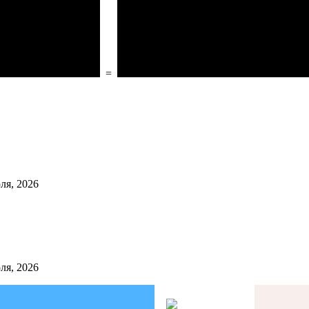
=
ля, 2026
ля, 2026