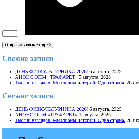
−
Свежие записи
ДЕНЬ ФИЗКУЛЬТУРНИКА 2026!
6 августа, 2026
АНОНС ОПМ «ТРАФАРЕТ»
5 августа, 2026
Тысячи взглядов. Миллионы историй. Одна страна.
28 ию
Свежие записи
ДЕНЬ ФИЗКУЛЬТУРНИКА 2026!
6 августа, 2026
АНОНС ОПМ «ТРАФАРЕТ»
5 августа, 2026
Тысячи взглядов. Миллионы историй. Одна страна.
28 ию