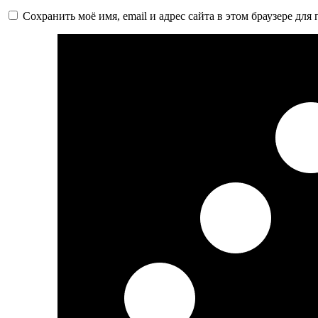
Сохранить моё имя, email и адрес сайта в этом браузере д