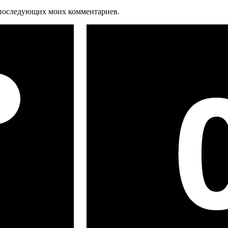
ля последующих моих комментариев.