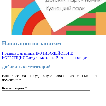
Навигация по записям
Предыдущая запись
ПРОТИВОДЕЙСТВИЕ
КОРРУПЦИИ
Следующая запись
Вакцинация от гриппа
Добавить комментарий
Ваш адрес email не будет опубликован.
Обязательные поля
помечены
*
Комментарий
*