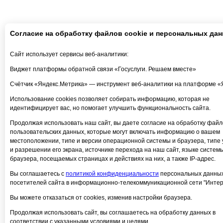
Согласие на обработку файлов cookie и персональных да
Сайт использует сервисы веб-аналитики:
Виджет платформы обратной связи «Госуслуги. Решаем вместе»
Счётчик «Яндекс.Метрика» — инструмент веб-аналитики на платформе «
Использование cookies позволяет собирать информацию, которая не
идентифицирует вас, но помогает улучшить функциональность сайта.
Продолжая использовать наш сайт, вы даете согласие на обработку файло
пользовательских данных, которые могут включать информацию о вашем
местоположении, типе и версии операционной системы и браузера, типе 
и разрешении его экрана, источнике перехода на наш сайт, языке систем
браузера, посещаемых страницах и действиях на них, а также IP-адрес.
Вы соглашаетесь с
политикой конфиденциальности
персональных данны
посетителей сайта в информационно-телекоммуникационной сети "Интер
Вы можете отказаться от cookies, изменив настройки браузера.
Продолжая использовать сайт, вы соглашаетесь на обработку данных в
соответствии с указанными условиями и целями.