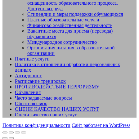
оснащенность образовательного процесса.
Доступная среда
Стипендии и меры поддержки обучающихся
Платные образовательные услуги
Финансово-хозяйственная деятельность
Вакантные места для приема (перевода)
обучающихся
Международное сотрудничество
Организация питания в образовательной
организации
Платные услуги
Политика в отношении обработки персональных
данных
Антидопинг
Расписание тренировок
ПРОТИВОДЕЙСТВИЕ ТЕРРОРИЗМУ
Объявления
Часто задаваемые вопросы
Обратная связь
ОЦЕНИ КАЧЕСТВО НАШИХ УСЛУГ
Оцени качество наших услуг
Политика конфиденциальности
Сайт работает на WordPress