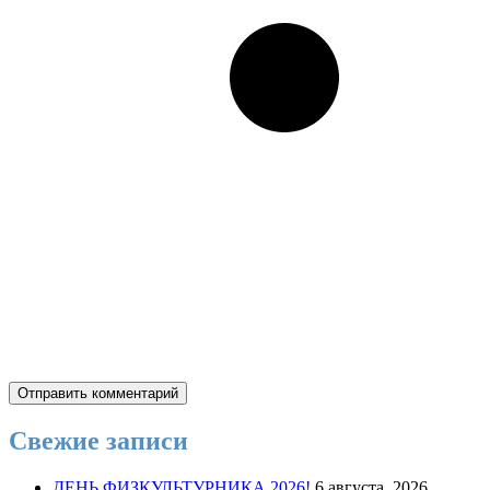
Свежие записи
ДЕНЬ ФИЗКУЛЬТУРНИКА 2026!
6 августа, 2026