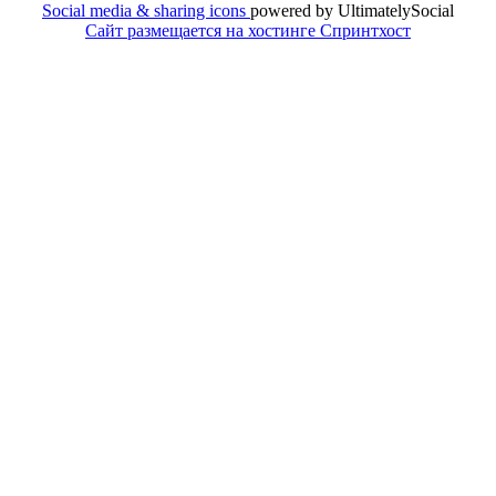
Social media & sharing icons
powered by UltimatelySocial
Сайт размещается на хостинге Спринтхост