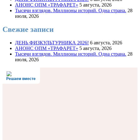
АНОНС ОПМ «ТРАФАРЕТ»
5 августа, 2026
Тысячи взглядов. Миллионы историй. Одна страна.
28
июля, 2026
Свежие записи
ДЕНЬ ФИЗКУЛЬТУРНИКА 2026!
6 августа, 2026
АНОНС ОПМ «ТРАФАРЕТ»
5 августа, 2026
Тысячи взглядов. Миллионы историй. Одна страна.
28
июля, 2026
Решаем вместе