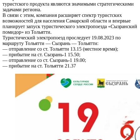
туристского продукта являются значимыми стратегическими
задачами региона.
В связи с этим, компания расширяет спектр туристских
возможностей для населения Самарской области и впервые
планирует запуск туристического электропоезда «Сызранский
помидор» из Тольятти.
Туристический электропоезд проследует 19.08.2023 по
маршруту Тольятти — Сызрань — Тольятти:
— отправление со ст. Тольятти 13.15 (местное время);
— прибытие на ст. Сызрань-1 15.50;
— отправление со ст. Сызрань-1 19.00;
— прибытие на ст. Тольятти 21.37