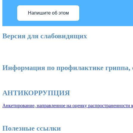
Напишите об этом
Версия для слабовидящих
Информация по профилактике гриппа, 
АНТИКОРРУПЦИЯ
Анкетирование, направленное на оценку распространенности к
Полезные ссылки