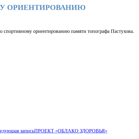
МУ ОРИЕНТИРОВАНИЮ
о спортивному ориентированию памяти топографа Пастухова.
едующая запись
ПРОЕКТ «ОБЛАКО ЗДОРОВЬЯ»