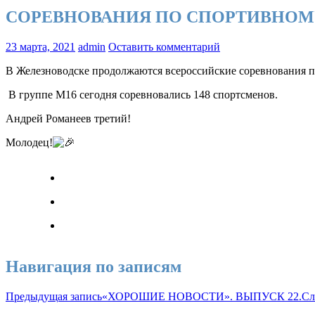
СОРЕВНОВАНИЯ ПО СПОРТИВНО
23 марта, 2021
admin
Оставить комментарий
В Железноводске продолжаются всероссийские соревнования п
В группе М16 сегодня соревновались 148 спортсменов.
Андрей Романеев третий!
Молодец!
Навигация по записям
Предыдущая запись
«ХОРОШИЕ НОВОСТИ». ВЫПУСК 22.
Сл