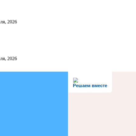
ля, 2026
ля, 2026
Решаем вместе