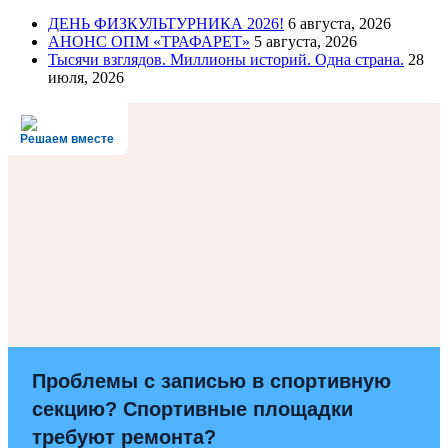
ДЕНЬ ФИЗКУЛЬТУРНИКА 2026!
6 августа, 2026
АНОНС ОПМ «ТРАФАРЕТ»
5 августа, 2026
Тысячи взглядов. Миллионы историй. Одна страна.
28
июля, 2026
Решаем вместе
Проблемы с записью в спортивную
секцию? Спортивные площадки
требуют ремонта?