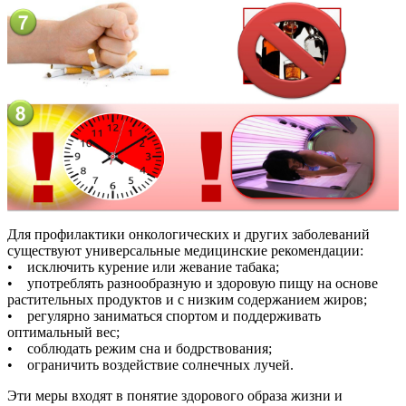
Для профилактики онкологических и других заболеваний
существуют универсальные медицинские рекомендации:
• исключить курение или жевание табака;
• употреблять разнообразную и здоровую пищу на основе
растительных продуктов и с низким содержанием жиров;
• регулярно заниматься спортом и поддерживать
оптимальный вес;
• соблюдать режим сна и бодрствования;
• ограничить воздействие солнечных лучей.
Эти меры входят в понятие здорового образа жизни и