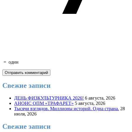
=
один
Свежие записи
ДЕНЬ ФИЗКУЛЬТУРНИКА 2026!
6 августа, 2026
АНОНС ОПМ «ТРАФАРЕТ»
5 августа, 2026
Тысячи взглядов. Миллионы историй. Одна страна.
28
июля, 2026
Свежие записи