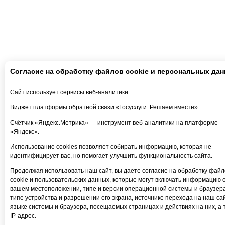
Согласие на обработку файлов cookie и персональных да
Сайт использует сервисы веб-аналитики:
Виджет платформы обратной связи «Госуслуги. Решаем вместе»
Счётчик «Яндекс.Метрика» — инструмент веб-аналитики на платформе
«Яндекс».
Использование cookies позволяет собирать информацию, которая не
идентифицирует вас, но помогает улучшить функциональность сайта.
Продолжая использовать наш сайт, вы даете согласие на обработку файл
cookie и пользовательских данных, которые могут включать информацию 
вашем местоположении, типе и версии операционной системы и браузера
типе устройства и разрешении его экрана, источнике перехода на наш сай
языке системы и браузера, посещаемых страницах и действиях на них, а 
IP-адрес.