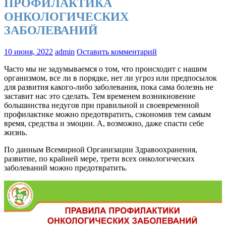
ПРОФИЛАКТИКА
ОНКОЛОГИЧЕСКИХ
ЗАБОЛЕВАНИЙ
10 июня, 2022
admin
Оставить комментарий
Часто мы не задумываемся о том, что происходит с нашим
организмом, все ли в порядке, нет ли угроз или предпосылок
для развития какого-либо заболевания, пока сама болезнь не
заставит нас это сделать. Тем временем возникновение
большинства недугов при правильной и своевременной
профилактике можно предотвратить, сэкономив тем самым
время, средства и эмоции. А, возможно, даже спасти себе
жизнь.
По данным Всемирной Организации Здравоохранения,
развитие, по крайней мере, трети всех онкологических
заболеваний можно предотвратить.