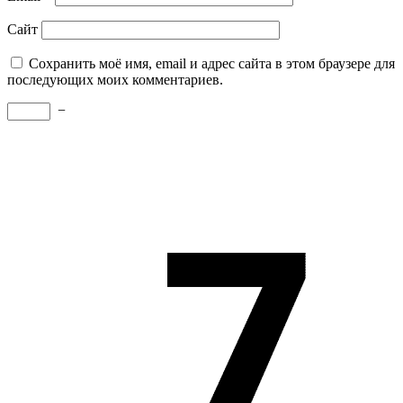
Сайт
Сохранить моё имя, email и адрес сайта в этом браузере для
последующих моих комментариев.
−