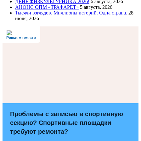
ДЕНЬ ФИЗКУЛЬТУРНИКА 2026!
6 августа, 2026
АНОНС ОПМ «ТРАФАРЕТ»
5 августа, 2026
Тысячи взглядов. Миллионы историй. Одна страна.
28
июля, 2026
Решаем вместе
Проблемы с записью в спортивную
секцию? Спортивные площадки
требуют ремонта?