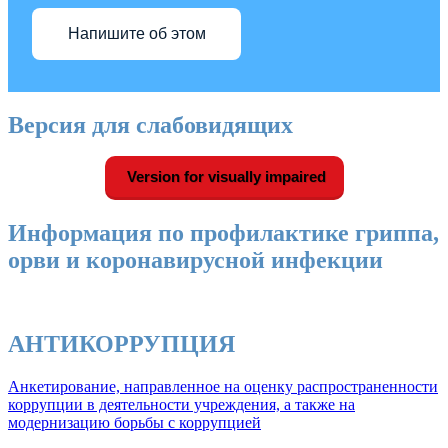
Напишите об этом
Версия для слабовидящих
Version for visually impaired
Информация по профилактике гриппа,
орви и коронавирусной инфекции
АНТИКОРРУПЦИЯ
Анкетирование, направленное на оценку распространенности
коррупции в деятельности учреждения, а также на
модернизацию борьбы с коррупцией