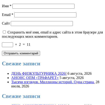
Имя
*
Email
*
Сайт
Сохранить моё имя, email и адрес сайта в этом браузере для
последующих моих комментариев.
+
2
=
11
Свежие записи
ДЕНЬ ФИЗКУЛЬТУРНИКА 2026!
6 августа, 2026
АНОНС ОПМ «ТРАФАРЕТ»
5 августа, 2026
Тысячи взглядов. Миллионы историй. Одна страна.
28
июля, 2026
Свежие записи