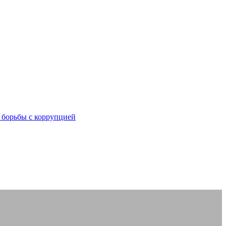
 борьбы с коррупцией