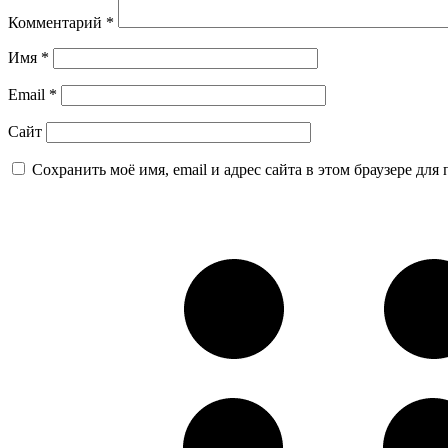
Комментарий
*
Имя
*
Email
*
Сайт
Сохранить моё имя, email и адрес сайта в этом браузере д