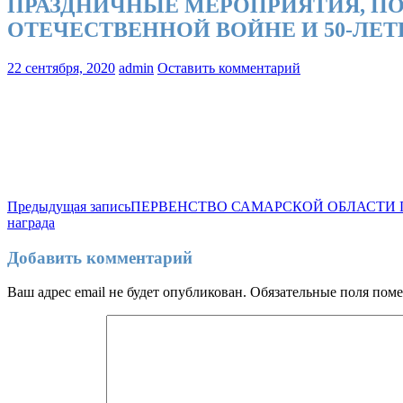
ПРАЗДНИЧНЫЕ МЕРОПРИЯТИЯ, ПО
ОТЕЧЕСТВЕННОЙ ВОЙНЕ И 50-ЛЕТ
22 сентября, 2020
admin
Оставить комментарий
Навигация
Предыдущая запись
ПЕРВЕНСТВО САМАРСКОЙ ОБЛАСТИ П
награда
по
записям
Добавить комментарий
Ваш адрес email не будет опубликован.
Обязательные поля пом