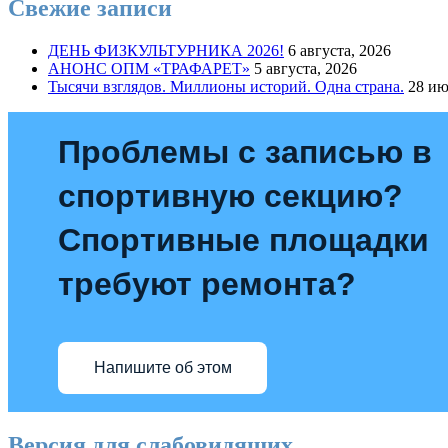
Свежие записи
ДЕНЬ ФИЗКУЛЬТУРНИКА 2026!
6 августа, 2026
АНОНС ОПМ «ТРАФАРЕТ»
5 августа, 2026
Тысячи взглядов. Миллионы историй. Одна страна.
28 ию
Проблемы с записью в
спортивную секцию?
Спортивные площадки
требуют ремонта?
Напишите об этом
Версия для слабовидящих