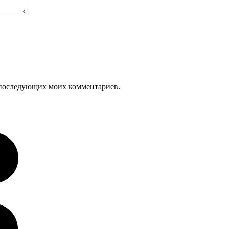
ля последующих моих комментариев.