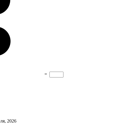
=
ля, 2026