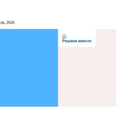
ля, 2026
Решаем вместе