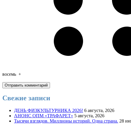
восемь
+
Свежие записи
ДЕНЬ ФИЗКУЛЬТУРНИКА 2026!
6 августа, 2026
АНОНС ОПМ «ТРАФАРЕТ»
5 августа, 2026
Тысячи взглядов. Миллионы историй. Одна страна.
28 ию