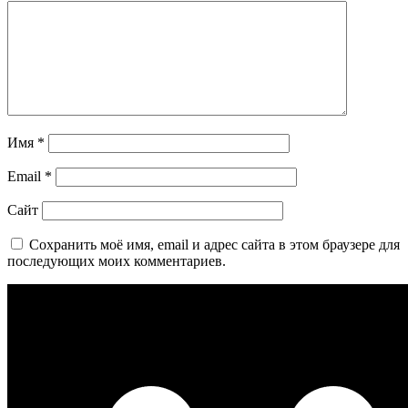
Имя
*
Email
*
Сайт
Сохранить моё имя, email и адрес сайта в этом браузере для
последующих моих комментариев.