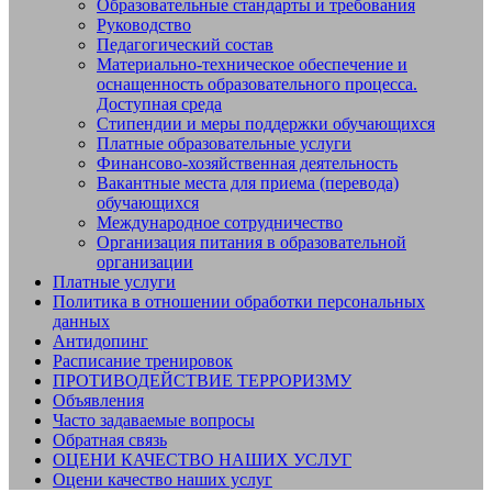
Образовательные стандарты и требования
Руководство
Педагогический состав
Материально-техническое обеспечение и
оснащенность образовательного процесса.
Доступная среда
Стипендии и меры поддержки обучающихся
Платные образовательные услуги
Финансово-хозяйственная деятельность
Вакантные места для приема (перевода)
обучающихся
Международное сотрудничество
Организация питания в образовательной
организации
Платные услуги
Политика в отношении обработки персональных
данных
Антидопинг
Расписание тренировок
ПРОТИВОДЕЙСТВИЕ ТЕРРОРИЗМУ
Объявления
Часто задаваемые вопросы
Обратная связь
ОЦЕНИ КАЧЕСТВО НАШИХ УСЛУГ
Оцени качество наших услуг