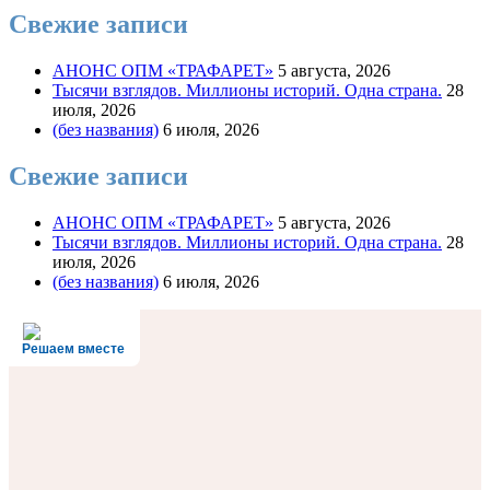
Свежие записи
АНОНС ОПМ «ТРАФАРЕТ»
5 августа, 2026
Тысячи взглядов. Миллионы историй. Одна страна.
28
июля, 2026
(без названия)
6 июля, 2026
Свежие записи
АНОНС ОПМ «ТРАФАРЕТ»
5 августа, 2026
Тысячи взглядов. Миллионы историй. Одна страна.
28
июля, 2026
(без названия)
6 июля, 2026
Решаем вместе