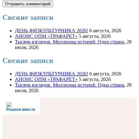
Свежие записи
ДЕНЬ ФИЗКУЛЬТУРНИКА 2026!
6 августа, 2026
АНОНС ОПМ «ТРАФАРЕТ»
5 августа, 2026
Тысячи взглядов. Миллионы историй. Одна страна.
28
июля, 2026
Свежие записи
ДЕНЬ ФИЗКУЛЬТУРНИКА 2026!
6 августа, 2026
АНОНС ОПМ «ТРАФАРЕТ»
5 августа, 2026
Тысячи взглядов. Миллионы историй. Одна страна.
28
июля, 2026
Решаем вместе