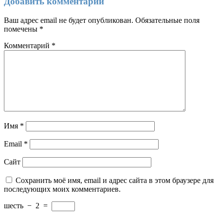
Добавить комментарий
Ваш адрес email не будет опубликован.
Обязательные поля
помечены
*
Комментарий
*
Имя
*
Email
*
Сайт
Сохранить моё имя, email и адрес сайта в этом браузере для
последующих моих комментариев.
шесть
−
2
=