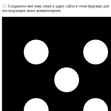
Сохранить моё имя, email и адрес сайта в этом браузере для
последующих моих комментариев.