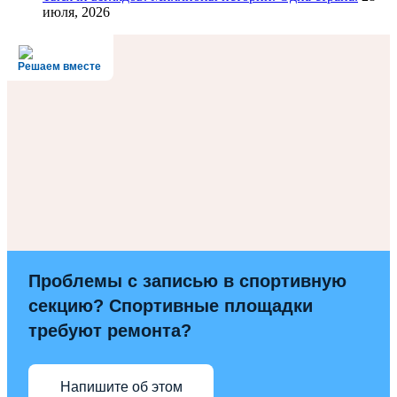
июля, 2026
Решаем вместе
Проблемы с записью в спортивную
секцию? Спортивные площадки
требуют ремонта?
Напишите об этом