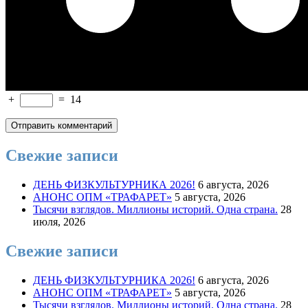
+
=
14
Свежие записи
ДЕНЬ ФИЗКУЛЬТУРНИКА 2026!
6 августа, 2026
АНОНС ОПМ «ТРАФАРЕТ»
5 августа, 2026
Тысячи взглядов. Миллионы историй. Одна страна.
28
июля, 2026
Свежие записи
ДЕНЬ ФИЗКУЛЬТУРНИКА 2026!
6 августа, 2026
АНОНС ОПМ «ТРАФАРЕТ»
5 августа, 2026
Тысячи взглядов. Миллионы историй. Одна страна.
28