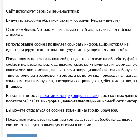
Сайт использует сервисы веб-аналитики:
Виджет платформы обратной связи «Госуслуги. Решаем вместе»
Счётчик «Яндекс.Метрика» — инструмент веб-аналитики на платформе
«Яндекс».
Использование cookies позволяет собирать информацию, которая не
идентифицирует вас, но помогает улучшить функциональность сайта.
Продолжая использовать наш сайт, вы даете согласие на обработку файл
cookie и пользовательских данных, которые могут включать информацию 
вашем местоположении, типе и версии операционной системы и браузера
типе устройства и разрешении его экрана, источнике перехода на наш сай
языке системы и браузера, посещаемых страницах и действиях на них, а 
IP-адрес.
Вы соглашаетесь с
политикой конфиденциальности
персональных данны
посетителей сайта в информационно-телекоммуникационной сети "Интер
Вы можете отказаться от cookies, изменив настройки браузера.
Продолжая использовать сайт, вы соглашаетесь на обработку данных в
соответствии с указанными условиями и целями.