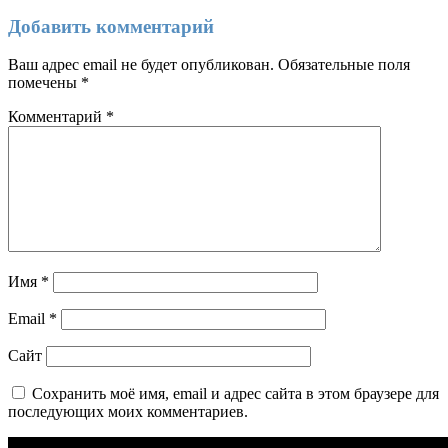
Добавить комментарий
Ваш адрес email не будет опубликован.
Обязательные поля
помечены
*
Комментарий
*
Имя
*
Email
*
Сайт
Сохранить моё имя, email и адрес сайта в этом браузере для
последующих моих комментариев.