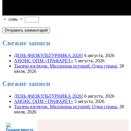
+
семь
=
Свежие записи
ДЕНЬ ФИЗКУЛЬТУРНИКА 2026!
6 августа, 2026
АНОНС ОПМ «ТРАФАРЕТ»
5 августа, 2026
Тысячи взглядов. Миллионы историй. Одна страна.
28
июля, 2026
Свежие записи
ДЕНЬ ФИЗКУЛЬТУРНИКА 2026!
6 августа, 2026
АНОНС ОПМ «ТРАФАРЕТ»
5 августа, 2026
Тысячи взглядов. Миллионы историй. Одна страна.
28
июля, 2026
Решаем вместе