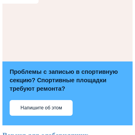
Проблемы с записью в спортивную
секцию? Спортивные площадки
требуют ремонта?
Напишите об этом