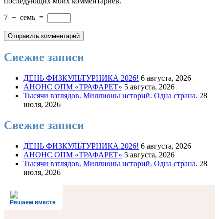
последующих моих комментариев.
7
−
семь
=
Свежие записи
ДЕНЬ ФИЗКУЛЬТУРНИКА 2026!
6 августа, 2026
АНОНС ОПМ «ТРАФАРЕТ»
5 августа, 2026
Тысячи взглядов. Миллионы историй. Одна страна.
28
июля, 2026
Свежие записи
ДЕНЬ ФИЗКУЛЬТУРНИКА 2026!
6 августа, 2026
АНОНС ОПМ «ТРАФАРЕТ»
5 августа, 2026
Тысячи взглядов. Миллионы историй. Одна страна.
28
июля, 2026
Решаем вместе