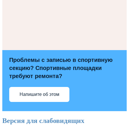
Проблемы с записью в спортивную
секцию? Спортивные площадки
требуют ремонта?
Напишите об этом
Версия для слабовидящих