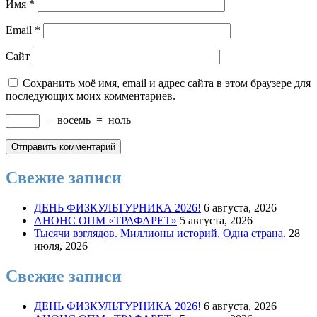
Имя
*
Email
*
Сайт
Сохранить моё имя, email и адрес сайта в этом браузере для
последующих моих комментариев.
−
восемь
=
ноль
Свежие записи
ДЕНЬ ФИЗКУЛЬТУРНИКА 2026!
6 августа, 2026
АНОНС ОПМ «ТРАФАРЕТ»
5 августа, 2026
Тысячи взглядов. Миллионы историй. Одна страна.
28
июля, 2026
Свежие записи
ДЕНЬ ФИЗКУЛЬТУРНИКА 2026!
6 августа, 2026