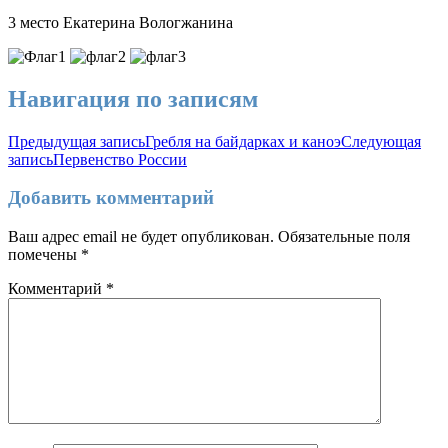
3 место Екатерина Вологжанина
Навигация по записям
Предыдущая запись
Гребля на байдарках и каноэ
Следующая
запись
Первенство России
Добавить комментарий
Ваш адрес email не будет опубликован.
Обязательные поля
помечены
*
Комментарий
*