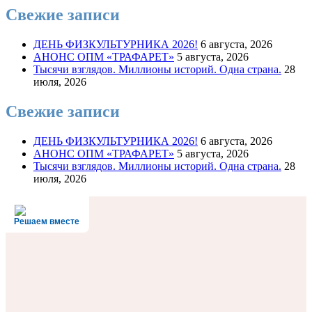
Свежие записи
ДЕНЬ ФИЗКУЛЬТУРНИКА 2026!
6 августа, 2026
АНОНС ОПМ «ТРАФАРЕТ»
5 августа, 2026
Тысячи взглядов. Миллионы историй. Одна страна.
28
июля, 2026
Свежие записи
ДЕНЬ ФИЗКУЛЬТУРНИКА 2026!
6 августа, 2026
АНОНС ОПМ «ТРАФАРЕТ»
5 августа, 2026
Тысячи взглядов. Миллионы историй. Одна страна.
28
июля, 2026
Решаем вместе