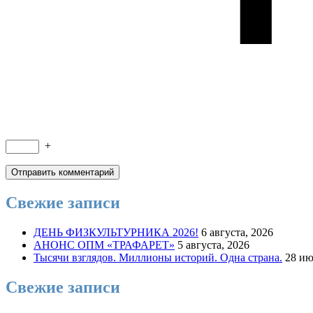
+
Свежие записи
ДЕНЬ ФИЗКУЛЬТУРНИКА 2026!
6 августа, 2026
АНОНС ОПМ «ТРАФАРЕТ»
5 августа, 2026
Тысячи взглядов. Миллионы историй. Одна страна.
28 ию
Свежие записи