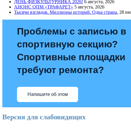
ДЕНЬ ФИЗКУЛЬТУРНИКА 2026!
6 августа, 2026
АНОНС ОПМ «ТРАФАРЕТ»
5 августа, 2026
Тысячи взглядов. Миллионы историй. Одна страна.
28 ию
Проблемы с записью в
спортивную секцию?
Спортивные площадки
требуют ремонта?
Напишите об этом
Версия для слабовидящих