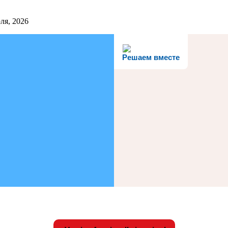
ля, 2026
Решаем вместе