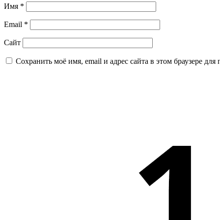
Имя
*
Email
*
Сайт
Сохранить моё имя, email и адрес сайта в этом браузере д