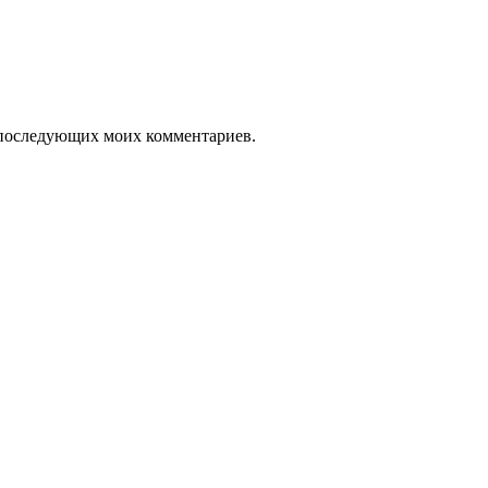
ля последующих моих комментариев.