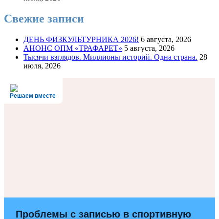
Свежие записи
ДЕНЬ ФИЗКУЛЬТУРНИКА 2026!
6 августа, 2026
АНОНС ОПМ «ТРАФАРЕТ»
5 августа, 2026
Тысячи взглядов. Миллионы историй. Одна страна.
28
июля, 2026
Решаем вместе
Проблемы с записью в спортивную