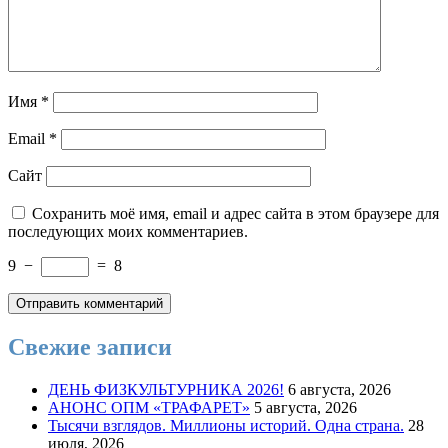
Имя
*
Email
*
Сайт
Сохранить моё имя, email и адрес сайта в этом браузере для
последующих моих комментариев.
9
−
=
8
Свежие записи
ДЕНЬ ФИЗКУЛЬТУРНИКА 2026!
6 августа, 2026
АНОНС ОПМ «ТРАФАРЕТ»
5 августа, 2026
Тысячи взглядов. Миллионы историй. Одна страна.
28
июля, 2026