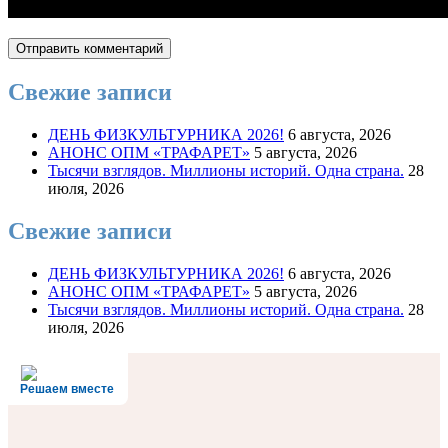
Свежие записи
ДЕНЬ ФИЗКУЛЬТУРНИКА 2026!
6 августа, 2026
АНОНС ОПМ «ТРАФАРЕТ»
5 августа, 2026
Тысячи взглядов. Миллионы историй. Одна страна.
28
июля, 2026
Свежие записи
ДЕНЬ ФИЗКУЛЬТУРНИКА 2026!
6 августа, 2026
АНОНС ОПМ «ТРАФАРЕТ»
5 августа, 2026
Тысячи взглядов. Миллионы историй. Одна страна.
28
июля, 2026
Решаем вместе