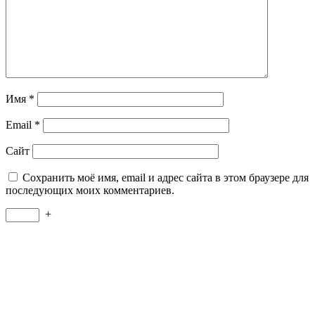
Имя
*
Email
*
Сайт
Сохранить моё имя, email и адрес сайта в этом браузере для
последующих моих комментариев.
+