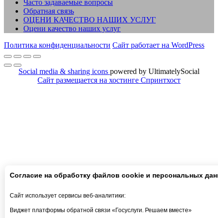
Часто задаваемые вопросы
Обратная связь
ОЦЕНИ КАЧЕСТВО НАШИХ УСЛУГ
Оцени качество наших услуг
Политика конфиденциальности
Сайт работает на WordPress
Social media & sharing icons
powered by UltimatelySocial
Сайт размещается на хостинге Спринтхост
Согласие на обработку файлов cookie и персональных да
Сайт использует сервисы веб-аналитики:
Виджет платформы обратной связи «Госуслуги. Решаем вместе»