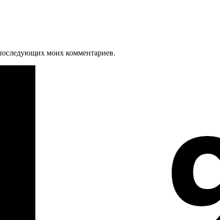
ля последующих моих комментариев.