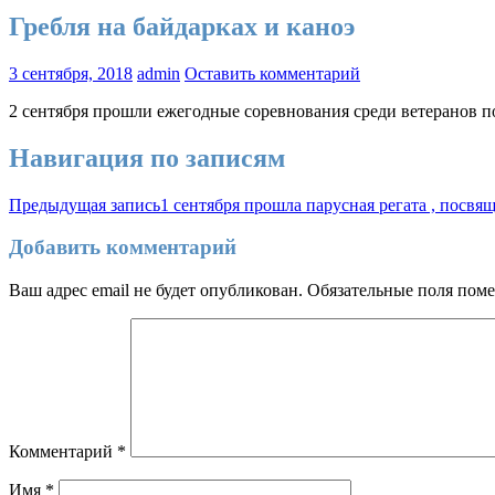
Гребля на байдарках и каноэ
3 сентября, 2018
admin
Оставить комментарий
2 сентября прошли ежегодные соревнования среди ветеранов по 
Навигация по записям
Предыдущая запись
1 сентября прошла парусная регата , посв
Добавить комментарий
Ваш адрес email не будет опубликован.
Обязательные поля пом
Комментарий
*
Имя
*