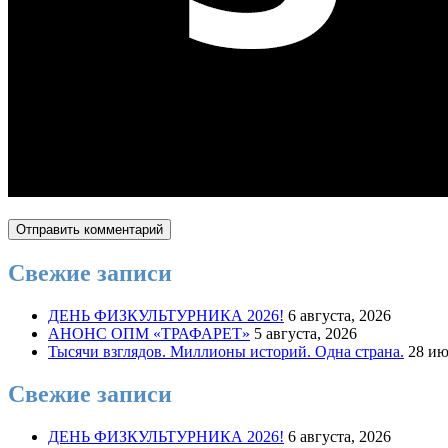
Свежие записи
ДЕНЬ ФИЗКУЛЬТУРНИКА 2026!
6 августа, 2026
АНОНС ОПМ «ТРАФАРЕТ»
5 августа, 2026
Тысячи взглядов. Миллионы историй. Одна страна.
28 ию
Свежие записи
ДЕНЬ ФИЗКУЛЬТУРНИКА 2026!
6 августа, 2026