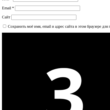
Email
*
Сайт
Сохранить моё имя, email и адрес сайта в этом браузере д