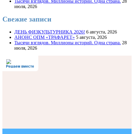
Тысячи взглядов. Миллионы историй. Одна страна.
28
июля, 2026
Свежие записи
ДЕНЬ ФИЗКУЛЬТУРНИКА 2026!
6 августа, 2026
АНОНС ОПМ «ТРАФАРЕТ»
5 августа, 2026
Тысячи взглядов. Миллионы историй. Одна страна.
28
июля, 2026
Решаем вместе