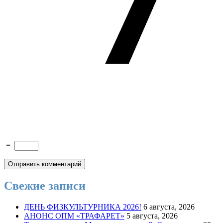
=
Свежие записи
ДЕНЬ ФИЗКУЛЬТУРНИКА 2026!
6 августа, 2026
АНОНС ОПМ «ТРАФАРЕТ»
5 августа, 2026