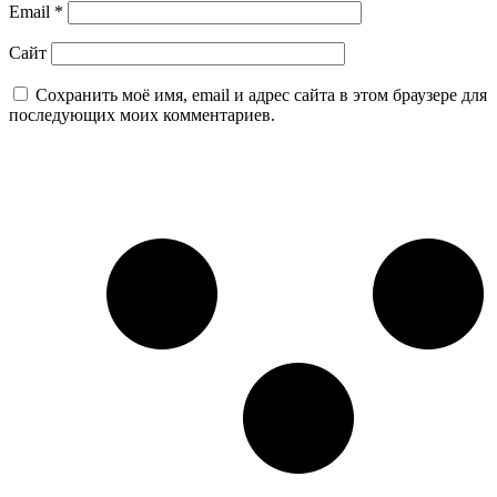
Email
*
Сайт
Сохранить моё имя, email и адрес сайта в этом браузере для
последующих моих комментариев.