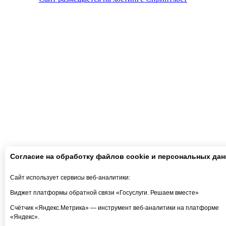
Согласие на обработку файлов cookie и персональных да
Сайт использует сервисы веб-аналитики:
Виджет платформы обратной связи «Госуслуги. Решаем вместе»
Счётчик «Яндекс.Метрика» — инструмент веб-аналитики на платформе
«Яндекс».