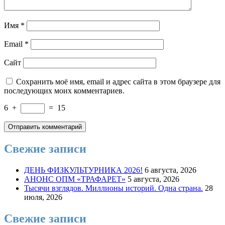
Имя
*
Email
*
Сайт
Сохранить моё имя, email и адрес сайта в этом браузере для
последующих моих комментариев.
6
+
=
15
Свежие записи
ДЕНЬ ФИЗКУЛЬТУРНИКА 2026!
6 августа, 2026
АНОНС ОПМ «ТРАФАРЕТ»
5 августа, 2026
Тысячи взглядов. Миллионы историй. Одна страна.
28
июля, 2026
Свежие записи