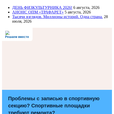
ДЕНЬ ФИЗКУЛЬТУРНИКА 2026!
6 августа, 2026
АНОНС ОПМ «ТРАФАРЕТ»
5 августа, 2026
Тысячи взглядов. Миллионы историй. Одна страна.
28
июля, 2026
Решаем вместе
Проблемы с записью в спортивную
секцию? Спортивные площадки
требуют ремонта?