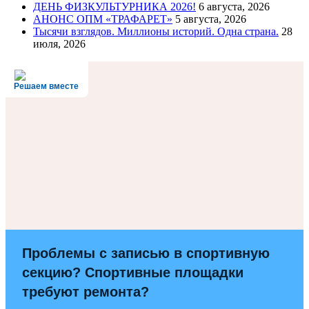
ДЕНЬ ФИЗКУЛЬТУРНИКА 2026!
6 августа, 2026
АНОНС ОПМ «ТРАФАРЕТ»
5 августа, 2026
Тысячи взглядов. Миллионы историй. Одна страна.
28
июля, 2026
Решаем вместе
Проблемы с записью в спортивную
секцию? Спортивные площадки
требуют ремонта?