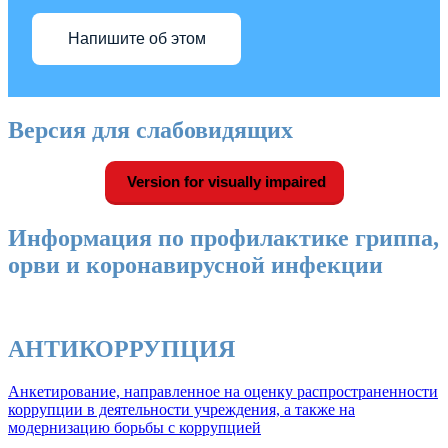
Напишите об этом
Версия для слабовидящих
Version for visually impaired
Информация по профилактике гриппа,
орви и коронавирусной инфекции
АНТИКОРРУПЦИЯ
Анкетирование, направленное на оценку распространенности
коррупции в деятельности учреждения, а также на
модернизацию борьбы с коррупцией