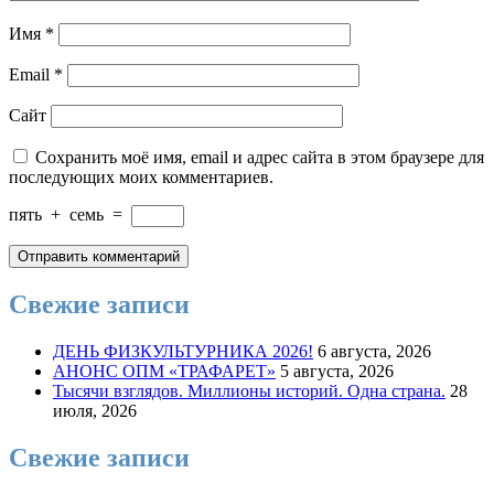
Имя
*
Email
*
Сайт
Сохранить моё имя, email и адрес сайта в этом браузере для
последующих моих комментариев.
пять
+
семь
=
Свежие записи
ДЕНЬ ФИЗКУЛЬТУРНИКА 2026!
6 августа, 2026
АНОНС ОПМ «ТРАФАРЕТ»
5 августа, 2026
Тысячи взглядов. Миллионы историй. Одна страна.
28
июля, 2026
Свежие записи