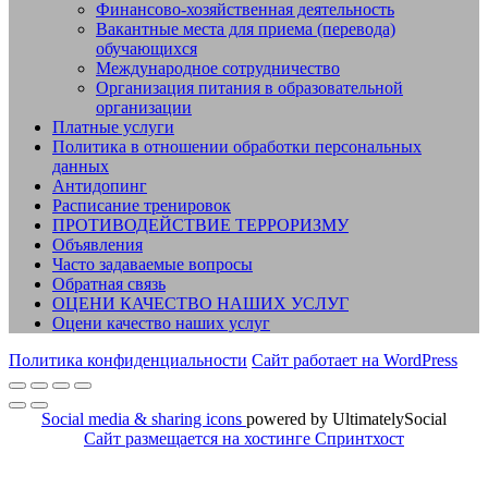
Финансово-хозяйственная деятельность
Вакантные места для приема (перевода)
обучающихся
Международное сотрудничество
Организация питания в образовательной
организации
Платные услуги
Политика в отношении обработки персональных
данных
Антидопинг
Расписание тренировок
ПРОТИВОДЕЙСТВИЕ ТЕРРОРИЗМУ
Объявления
Часто задаваемые вопросы
Обратная связь
ОЦЕНИ КАЧЕСТВО НАШИХ УСЛУГ
Оцени качество наших услуг
Политика конфиденциальности
Сайт работает на WordPress
Social media & sharing icons
powered by UltimatelySocial
Сайт размещается на хостинге Спринтхост