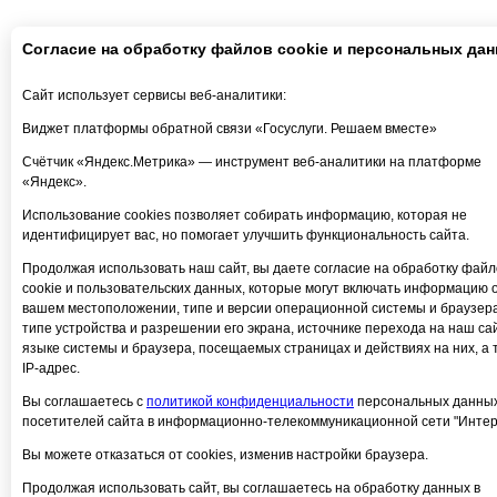
Согласие на обработку файлов cookie и персональных да
Сайт использует сервисы веб-аналитики:
Виджет платформы обратной связи «Госуслуги. Решаем вместе»
Счётчик «Яндекс.Метрика» — инструмент веб-аналитики на платформе
«Яндекс».
Использование cookies позволяет собирать информацию, которая не
идентифицирует вас, но помогает улучшить функциональность сайта.
Продолжая использовать наш сайт, вы даете согласие на обработку файл
cookie и пользовательских данных, которые могут включать информацию 
вашем местоположении, типе и версии операционной системы и браузера
типе устройства и разрешении его экрана, источнике перехода на наш сай
языке системы и браузера, посещаемых страницах и действиях на них, а 
IP-адрес.
Вы соглашаетесь с
политикой конфиденциальности
персональных данны
посетителей сайта в информационно-телекоммуникационной сети "Интер
Вы можете отказаться от cookies, изменив настройки браузера.
Продолжая использовать сайт, вы соглашаетесь на обработку данных в