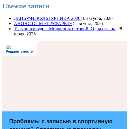
Свежие записи
ДЕНЬ ФИЗКУЛЬТУРНИКА 2026!
6 августа, 2026
АНОНС ОПМ «ТРАФАРЕТ»
5 августа, 2026
Тысячи взглядов. Миллионы историй. Одна страна.
28
июля, 2026
Решаем вместе
Проблемы с записью в спортивную