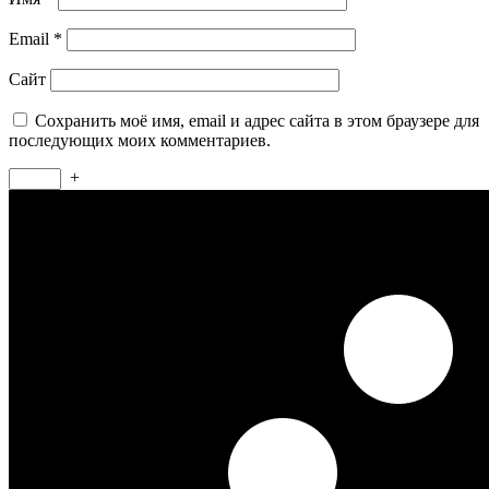
Email
*
Сайт
Сохранить моё имя, email и адрес сайта в этом браузере для
последующих моих комментариев.
+