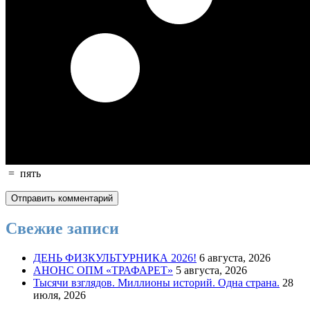
=
пять
Свежие записи
ДЕНЬ ФИЗКУЛЬТУРНИКА 2026!
6 августа, 2026
АНОНС ОПМ «ТРАФАРЕТ»
5 августа, 2026
Тысячи взглядов. Миллионы историй. Одна страна.
28
июля, 2026