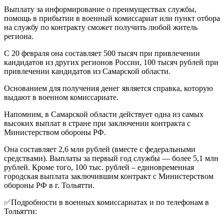
Выплату за информирование о преимуществах службы,
помощь в прибытии в военный комиссариат или пункт отбора
на службу по контракту сможет получить любой житель
региона.
С 20 февраля она составляет 500 тысяч при привлечении
кандидатов из других регионов России, 100 тысяч рублей при
привлечении кандидатов из Самарской области.
Основанием для получения денег является справка, которую
выдают в военном комиссариате.
Напомним, в Самарской области действует одна из самых
высоких выплат в стране при заключении контракта с
Министерством обороны РФ.
Она составляет 2,6 млн рублей (вместе с федеральными
средствами). Выплаты за первый год службы — более 5,1 млн
рублей. Кроме того, 100 тыс. рублей – единовременная
городская выплата заключившим контракт с Министерством
обороны РФ в г. Тольятти.
✅Подробности в военных комиссариатах и по телефонам в
Тольятти: