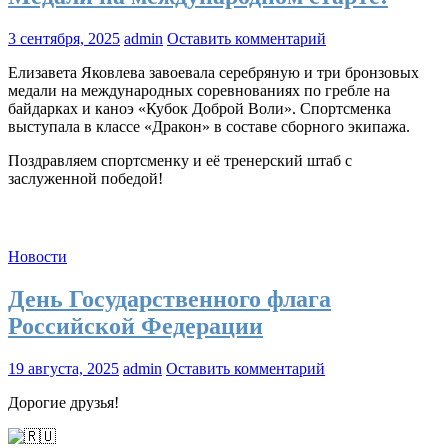
3 сентября, 2025
admin
Оставить комментарий
Елизавета Яковлева завоевала серебряную и три бронзовых
медали на международных соревнованиях по гребле на
байдарках и каноэ «Кубок Доброй Воли». Спортсменка
выступала в классе «Дракон» в составе сборного экипажа.
Поздравляем спортсменку и её тренерский штаб с
заслуженной победой!
Новости
День Государственного флага
Российской Федерации
19 августа, 2025
admin
Оставить комментарий
Дорогие друзья!