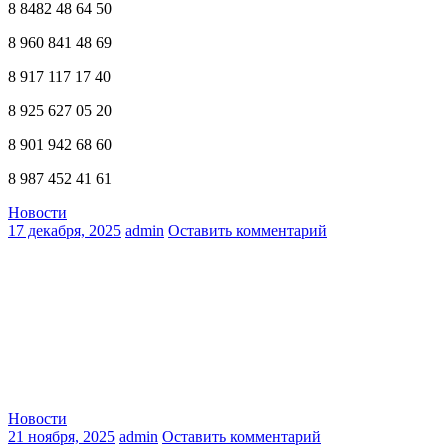
8 8482 48 64 50
8 960 841 48 69
8 917 117 17 40
8 925 627 05 20
8 901 942 68 60
8 987 452 41 61
Новости
17 декабря, 2025
admin
Оставить комментарий
Новости
21 ноября, 2025
admin
Оставить комментарий