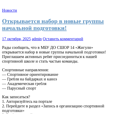
Новости
Открывается набор в новые группы
начальной подготовки!
17 октября, 2025
admin
Оставить комментарий
Рады сообщить, что в МБУ ДО СШОР 14 «Жигули»
открывается набор в новые группы начальной подготовки!
Приглашаем активных ребят присоединиться к нашей
спортивной школе и стать частью команды.
Спортивные направления:
— Спортивное ориентирование
— Гребля на байдарках и каноэ
— Академическая гребля
— Парусный спорт
Как записаться?
1. Авторизуйтесь на портале
2. Перейдите в раздел «Запись в организацию спортивной
подготовки»