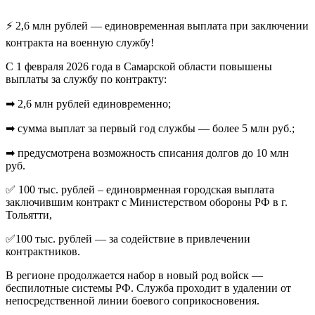
⚡ 2,6 млн рублей — единовременная выплата при заключении
контракта на военную службу!
С 1 февраля 2026 года в Самарской области повышены
выплаты за службу по контракту:
➡ 2,6 млн рублей единовременно;
➡ сумма выплат за первый год службы — более 5 млн руб.;
➡ предусмотрена возможность списания долгов до 10 млн
руб.
✅ 100 тыс. рублей – единоврменная городская выплата
заключившим контракт с Министерством обороны РФ в г.
Тольятти,
✅100 тыс. рублей — за содействие в привлечении
контрактников.
В регионе продолжается набор в новый род войск —
беспилотные системы РФ. Служба проходит в удалении от
непосредственной линии боевого соприкосновения.