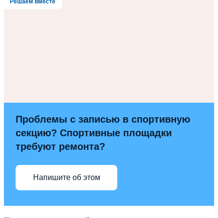
Решаем вместе
Проблемы с записью в спортивную
секцию? Спортивные площадки
требуют ремонта?
Напишите об этом