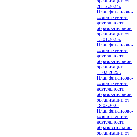
организации от
28.12.2024г.
План финансово-
хозяйственной
деятельности
образовательной
организации от
13.01.2025г.
План финансово-
хозяйственной
деятельности
образовательной
организации
11.02.2025г.
План финансово-
хозяйственной
деятельности
образовательной
организации от
18.03.2025
План финансово-
хозяйственной
деятельности
образовательной
организации от