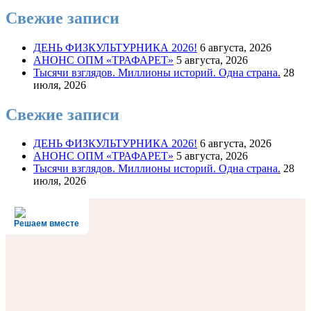
Свежие записи
ДЕНЬ ФИЗКУЛЬТУРНИКА 2026!
6 августа, 2026
АНОНС ОПМ «ТРАФАРЕТ»
5 августа, 2026
Тысячи взглядов. Миллионы историй. Одна страна.
28
июля, 2026
Свежие записи
ДЕНЬ ФИЗКУЛЬТУРНИКА 2026!
6 августа, 2026
АНОНС ОПМ «ТРАФАРЕТ»
5 августа, 2026
Тысячи взглядов. Миллионы историй. Одна страна.
28
июля, 2026
Решаем вместе