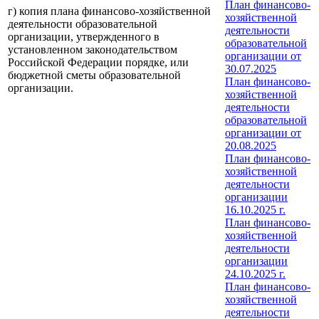
План финансово-
г) копия плана финансово-хозяйственной
хозяйственной
деятельности образовательной
деятельности
организации, утвержденного в
образовательной
установленном законодательством
организации от
Российской Федерации порядке, или
30.07.2025
бюджетной сметы образовательной
План финансово-
организации.
хозяйственной
деятельности
образовательной
организации от
20.08.2025
План финансово-
хозяйственной
деятельности
организации
16.10.2025 г.
План финансово-
хозяйственной
деятельности
организации
24.10.2025 г.
План финансово-
хозяйственной
деятельности