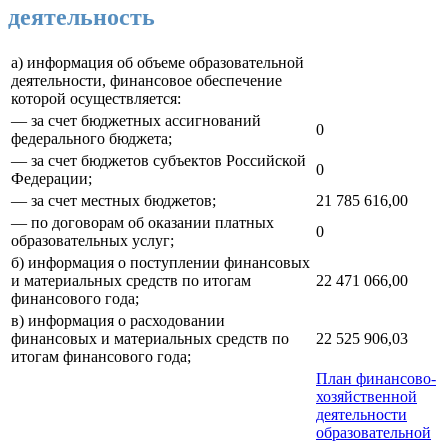
деятельность
а) информация об объеме образовательной
деятельности, финансовое обеспечение
которой осуществляется:
— за счет бюджетных ассигнований
0
федерального бюджета;
— за счет бюджетов субъектов Российской
0
Федерации;
— за счет местных бюджетов;
21 785 616,00
— по договорам об оказании платных
0
образовательных услуг;
б) информация о поступлении финансовых
и материальных средств по итогам
22 471 066,00
финансового года;
в) информация о расходовании
финансовых и материальных средств по
22 525 906,03
итогам финансового года;
План финансово-
хозяйственной
деятельности
образовательной