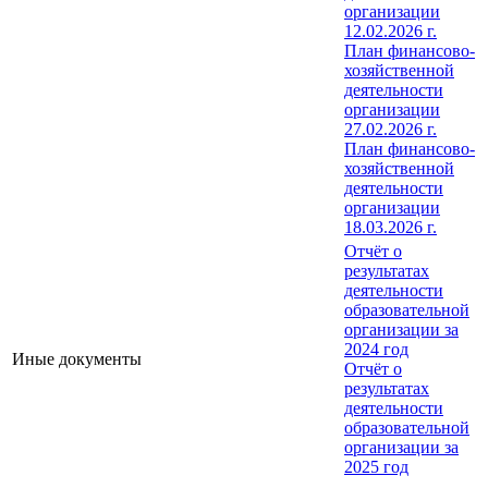
организации
12.02.2026 г.
План финансово-
хозяйственной
деятельности
организации
27.02.2026 г.
План финансово-
хозяйственной
деятельности
организации
18.03.2026 г.
Отчёт о
результатах
деятельности
образовательной
организации за
2024 год
Иные документы
Отчёт о
результатах
деятельности
образовательной
организации за
2025 год