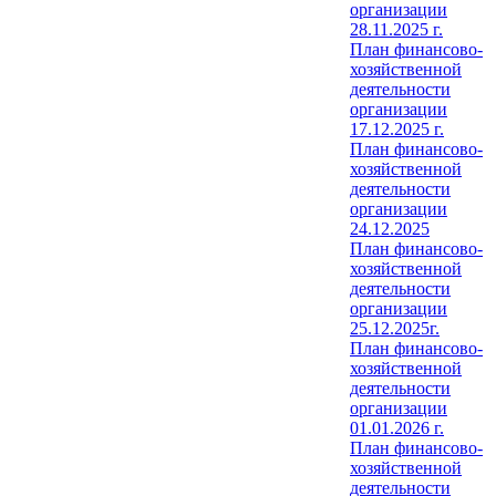
организации
28.11.2025 г.
План финансово-
хозяйственной
деятельности
организации
17.12.2025 г.
План финансово-
хозяйственной
деятельности
организации
24.12.2025
План финансово-
хозяйственной
деятельности
организации
25.12.2025г.
План финансово-
хозяйственной
деятельности
организации
01.01.2026 г.
План финансово-
хозяйственной
деятельности