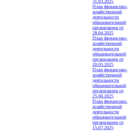
31.03.2025
План финансово-
хозяйственной
деятельности
образовательной
организации от
28.04.2025
План финансово-
хозяйственной
деятельности
образовательной
организации от
20.05.2025
План финансово-
хозяйственной
деятельности
образовательной
организации от
25.06.2025
План финансово-
хозяйственной
деятельности
образовательной
организации от
15.07.2025