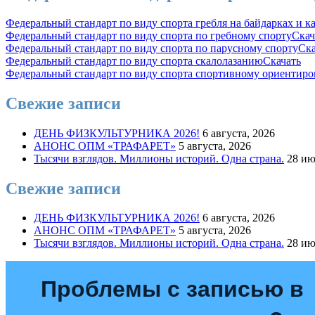
Федеральный стандарт по виду спорта гребля на байдарках и к
Федеральный стандарт по виду спорта по гребному спорту
Скач
Федеральный стандарт по виду спорта по парусному спорту
Ска
Федеральный стандарт по виду спорта скалолазанию
Скачать
Федеральный стандарт по виду спорта спортивному ориентир
Свежие записи
ДЕНЬ ФИЗКУЛЬТУРНИКА 2026!
6 августа, 2026
АНОНС ОПМ «ТРАФАРЕТ»
5 августа, 2026
Тысячи взглядов. Миллионы историй. Одна страна.
28 ию
Свежие записи
ДЕНЬ ФИЗКУЛЬТУРНИКА 2026!
6 августа, 2026
АНОНС ОПМ «ТРАФАРЕТ»
5 августа, 2026
Тысячи взглядов. Миллионы историй. Одна страна.
28 ию
Проблемы с записью в