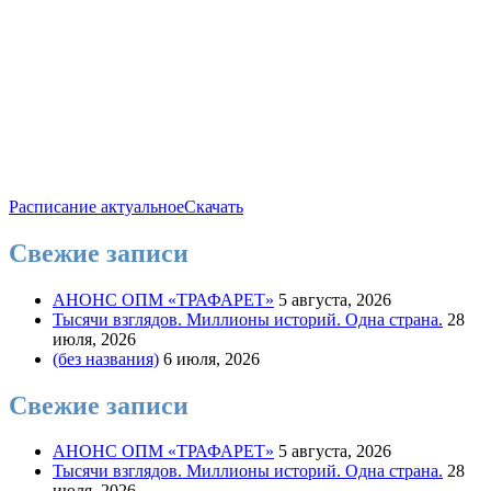
Расписание актуальное
Скачать
Свежие записи
АНОНС ОПМ «ТРАФАРЕТ»
5 августа, 2026
Тысячи взглядов. Миллионы историй. Одна страна.
28
июля, 2026
(без названия)
6 июля, 2026
Свежие записи
АНОНС ОПМ «ТРАФАРЕТ»
5 августа, 2026
Тысячи взглядов. Миллионы историй. Одна страна.
28
июля, 2026