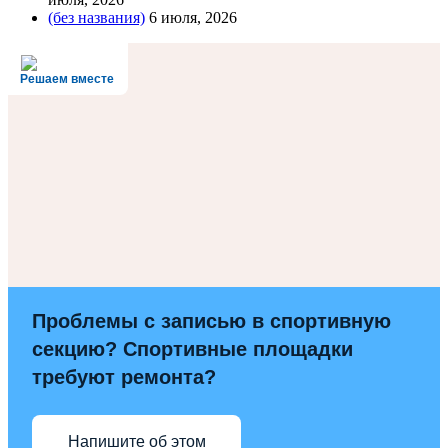
(без названия)
6 июля, 2026
Решаем вместе
Проблемы с записью в спортивную
секцию? Спортивные площадки
требуют ремонта?
Напишите об этом