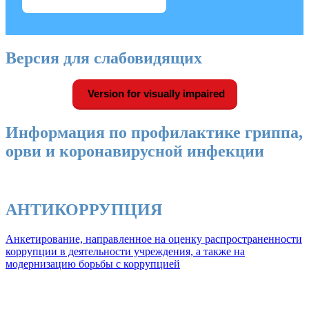
Версия для слабовидящих
Version for visually impaired
Информация по профилактике гриппа,
орви и коронавирусной инфекции
АНТИКОРРУПЦИЯ
Анкетирование, направленное на оценку распространенности
коррупции в деятельности учреждения, а также на
модернизацию борьбы с коррупцией