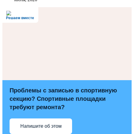
Решаем вместе
Проблемы с записью в спортивную
секцию? Спортивные площадки
требуют ремонта?
Напишите об этом