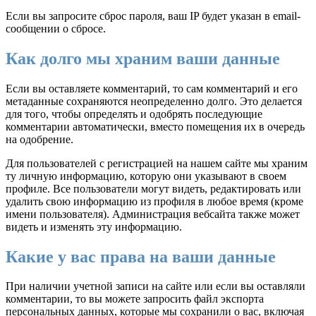
Если вы запросите сброс пароля, ваш IP будет указан в email-
сообщении о сбросе.
Как долго мы храним ваши данные
Если вы оставляете комментарий, то сам комментарий и его
метаданные сохраняются неопределенно долго. Это делается
для того, чтобы определять и одобрять последующие
комментарии автоматически, вместо помещения их в очередь
на одобрение.
Для пользователей с регистрацией на нашем сайте мы храним
ту личную информацию, которую они указывают в своем
профиле. Все пользователи могут видеть, редактировать или
удалить свою информацию из профиля в любое время (кроме
имени пользователя). Администрация вебсайта также может
видеть и изменять эту информацию.
Какие у вас права на ваши данные
При наличии учетной записи на сайте или если вы оставляли
комментарии, то вы можете запросить файл экспорта
персональных данных, которые мы сохранили о вас, включая