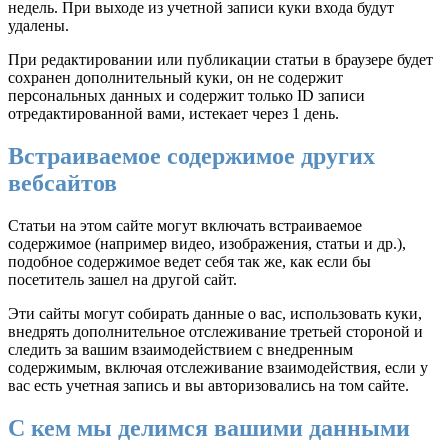
недель. При выходе из учетной записи куки входа будут
удалены.
При редактировании или публикации статьи в браузере будет
сохранен дополнительный куки, он не содержит
персональных данных и содержит только ID записи
отредактированной вами, истекает через 1 день.
Встраиваемое содержимое других
вебсайтов
Статьи на этом сайте могут включать встраиваемое
содержимое (например видео, изображения, статьи и др.),
подобное содержимое ведет себя так же, как если бы
посетитель зашел на другой сайт.
Эти сайты могут собирать данные о вас, использовать куки,
внедрять дополнительное отслеживание третьей стороной и
следить за вашим взаимодействием с внедренным
содержимым, включая отслеживание взаимодействия, если у
вас есть учетная запись и вы авторизовались на том сайте.
С кем мы делимся вашими данными