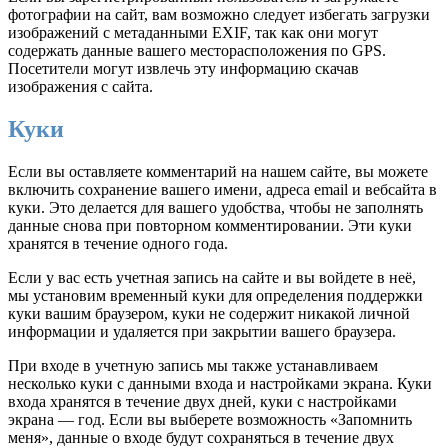
фотографии на сайт, вам возможно следует избегать загрузки
изображений с метаданными EXIF, так как они могут
содержать данные вашего месторасположения по GPS.
Посетители могут извлечь эту информацию скачав
изображения с сайта.
Куки
Если вы оставляете комментарий на нашем сайте, вы можете
включить сохранение вашего имени, адреса email и вебсайта в
куки. Это делается для вашего удобства, чтобы не заполнять
данные снова при повторном комментировании. Эти куки
хранятся в течение одного года.
Если у вас есть учетная запись на сайте и вы войдете в неё,
мы установим временный куки для определения поддержки
куки вашим браузером, куки не содержит никакой личной
информации и удаляется при закрытии вашего браузера.
При входе в учетную запись мы также устанавливаем
несколько куки с данными входа и настройками экрана. Куки
входа хранятся в течение двух дней, куки с настройками
экрана — год. Если вы выберете возможность «Запомнить
меня», данные о входе будут сохраняться в течение двух