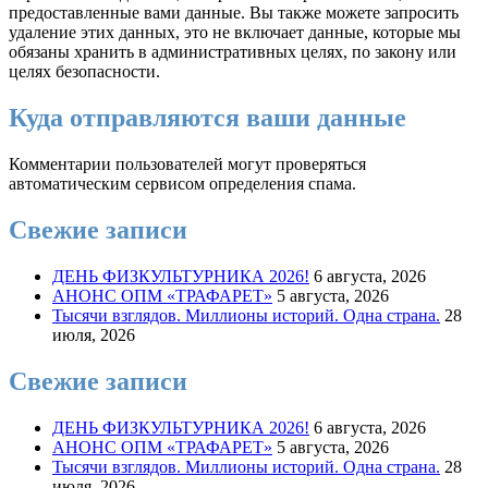
предоставленные вами данные. Вы также можете запросить
удаление этих данных, это не включает данные, которые мы
обязаны хранить в административных целях, по закону или
целях безопасности.
Куда отправляются ваши данные
Комментарии пользователей могут проверяться
автоматическим сервисом определения спама.
Свежие записи
ДЕНЬ ФИЗКУЛЬТУРНИКА 2026!
6 августа, 2026
АНОНС ОПМ «ТРАФАРЕТ»
5 августа, 2026
Тысячи взглядов. Миллионы историй. Одна страна.
28
июля, 2026
Свежие записи
ДЕНЬ ФИЗКУЛЬТУРНИКА 2026!
6 августа, 2026
АНОНС ОПМ «ТРАФАРЕТ»
5 августа, 2026
Тысячи взглядов. Миллионы историй. Одна страна.
28
июля, 2026