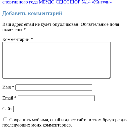
по
спортивного года МБУДО СДЮСШОР №14 «Жигули»
записям
Добавить комментарий
Ваш адрес email не будет опубликован.
Обязательные поля
помечены
*
Комментарий
*
Имя
*
Email
*
Сайт
Сохранить моё имя, email и адрес сайта в этом браузере для
последующих моих комментариев.