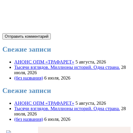
Свежие записи
АНОНС ОПМ «ТРАФАРЕТ»
5 августа, 2026
Тысячи взглядов. Миллионы историй. Одна страна.
28
июля, 2026
(без названия)
6 июля, 2026
Свежие записи
АНОНС ОПМ «ТРАФАРЕТ»
5 августа, 2026
Тысячи взглядов. Миллионы историй. Одна страна.
28
июля, 2026
(без названия)
6 июля, 2026