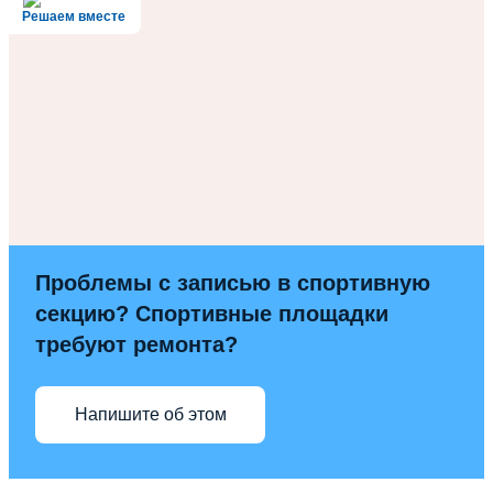
Решаем вместе
Проблемы с записью в спортивную
секцию? Спортивные площадки
требуют ремонта?
Напишите об этом